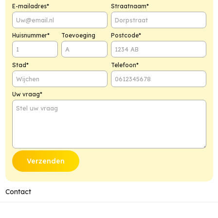
E-mailadres*
Straatnaam*
Huisnummer*
Toevoeging
Postcode*
Stad*
Telefoon*
Uw vraag*
Contact