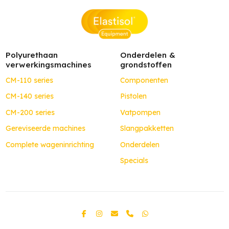
Polyurethaan
Onderdelen &
verwerkingsmachines
grondstoffen
CM-110 series
Componenten
CM-140 series
Pistolen
CM-200 series
Vatpompen
Gereviseerde machines
Slangpakketten
Complete wageninrichting
Onderdelen
Specials