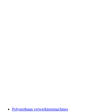
Polyurethaan verwerkingsmachines